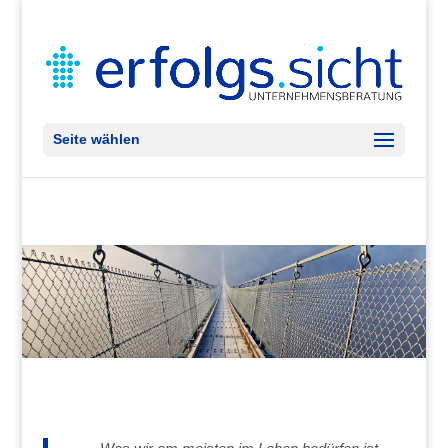
Seite wählen