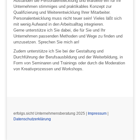
Abständen die Personalentwicklung und erarbeite ein für Ihr
Unternehmen stimmiges und praktikables Konzept zur
Qualifizierung und Weiterentwicklung Ihrer Mitarbeiter.
Personalentwicklung muss nicht teuer sein! Vieles läßt sich
mit wenig Aufwand in den Arbeitsalltag integrieren.
Gerne unterstütze ich Sie dabei, die für Sie und Ihr
Unternehmen passenden Methoden und Wege zu finden und
umzusetzen.
Sprechen Sie mich an!
Zudem unterstütze ich Sie bei der Gestaltung und
Durchführung der Berufsausbildung und der Weiterbildung, in
Form von Seminaren und Trainings oder durch die Moderation
von Kreativprozessen und Workshops.
erfolgs.sicht Unternehmensberatung 2025 |
Impressum
|
Datenschutzerklärung